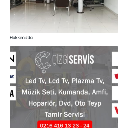
Hakkımızda