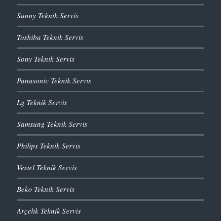
Sunny Teknik Servis
Toshiba Teknik Servis
Sony Teknik Servis
Panasonic Teknik Servis
Lg Teknik Servis
Samsung Teknik Servis
Philips Teknik Servis
Vestel Teknik Servis
Beko Teknik Servis
Arçelik Teknik Servis