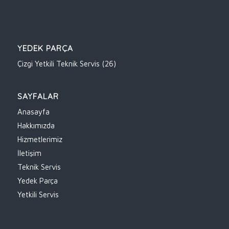
YEDEK PARÇA
Çizgi Yetkili Teknik Servis
(26)
SAYFALAR
Anasayfa
Hakkımızda
Hizmetlerimiz
İletişim
Teknik Servis
Yedek Parça
Yetkili Servis