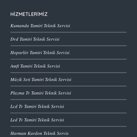
HİZMETLERİMİZ
Kumanda Tamiri Teknik Servisi
Dvd Tamiri Teknik Servisi
Hoparlör Tamiri Teknik Servisi
Amfi Tamiri Teknik Servisi
Müzik Seti Tamiri Teknik Servisi
Plazma Tv Tamiri Teknik Servisi
Lcd Tv Tamiri Teknik Servisi
Led Tv Tamiri Teknik Servisi
Harman Kardon Teknik Servis