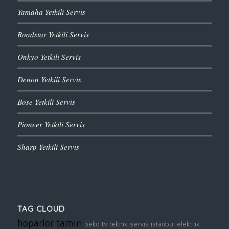
Yamaha Yetkili Servis
Roadstar Yetkili Servis
Onkyo Yetkili Servis
Denon Yetkili Servis
Bose Yetkili Servis
Pioneer Yetkili Servis
Sharp Yetkili Servis
TAG CLOUD
hoparlör tamiri
beko tv teknik servis
istanbul elektrik