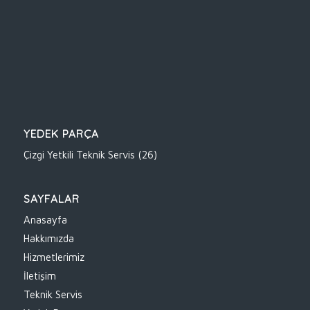
YEDEK PARÇA
Çizgi Yetkili Teknik Servis
(26)
SAYFALAR
Anasayfa
Hakkımızda
Hizmetlerimiz
İletişim
Teknik Servis