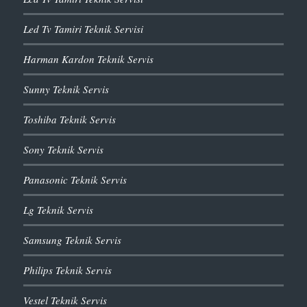
Led Tv Tamiri Teknik Servisi
Harman Kardon Teknik Servis
Sunny Teknik Servis
Toshiba Teknik Servis
Sony Teknik Servis
Panasonic Teknik Servis
Lg Teknik Servis
Samsung Teknik Servis
Philips Teknik Servis
Vestel Teknik Servis