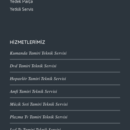
Yedek Parça
Yetkili Servis
HİZMETLERİMİZ
Kumanda Tamiri Teknik Servisi
Dvd Tamiri Teknik Servisi
Hoparlör Tamiri Teknik Servisi
Amfi Tamiri Teknik Servisi
Müzik Seti Tamiri Teknik Servisi
Plazma Tv Tamiri Teknik Servisi
Lcd Tv Tamiri Teknik Servisi