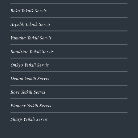
Beko Teknik Servis
Arçelik Teknik Servis
Yamaha Yetkili Servis
Roadstar Yetkili Servis
Onkyo Yetkili Servis
Denon Yetkili Servis
Bose Yetkili Servis
Pioneer Yetkili Servis
Sharp Yetkili Servis