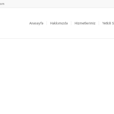
.com
Anasayfa
Hakkımızda
Hizmetlerimiz
Yetkili 