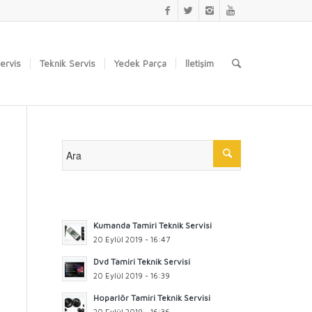
Servis
Teknik Servis
Yedek Parça
İletişim
Kumanda Tamiri Teknik Servisi
20 Eylül 2019 - 16:47
Dvd Tamiri Teknik Servisi
20 Eylül 2019 - 16:39
Hoparlör Tamiri Teknik Servisi
20 Eylül 2019 - 16:36