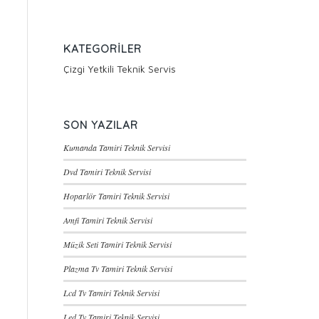
KATEGORILER
Çizgi Yetkili Teknik Servis
SON YAZILAR
Kumanda Tamiri Teknik Servisi
Dvd Tamiri Teknik Servisi
Hoparlör Tamiri Teknik Servisi
Amfi Tamiri Teknik Servisi
Müzik Seti Tamiri Teknik Servisi
Plazma Tv Tamiri Teknik Servisi
Lcd Tv Tamiri Teknik Servisi
Led Tv Tamiri Teknik Servisi