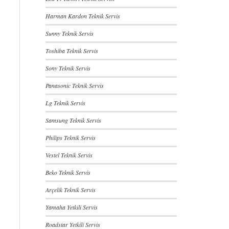
Harman Kardon Teknik Servis
Sunny Teknik Servis
Toshiba Teknik Servis
Sony Teknik Servis
Panasonic Teknik Servis
Lg Teknik Servis
Samsung Teknik Servis
Philips Teknik Servis
Vestel Teknik Servis
Beko Teknik Servis
Arçelik Teknik Servis
Yamaha Yetkili Servis
Roadstar Yetkili Servis