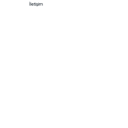
İletişim