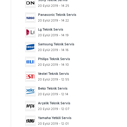
20 Eylül 2019 - 14:25
Panasonic Teknik Servis
20 Eylül 2019 - 14:22
Lg Teknik Servis
20 Eylül 2019 - 14:19
Samsung Teknik Servis
20 Eylül 2019 - 14:16
Philips Teknik Servis
20 Eylül 2019 - 14:10
Vestel Teknik Servis
20 Eylül 2019 - 12:55
Beko Teknik Servis
20 Eylül 2019 - 12:14
Arçelik Teknik Servis
20 Eylül 2019 - 12:07
Yamaha Yetkili Servis
20 Eylül 2019 - 12:01