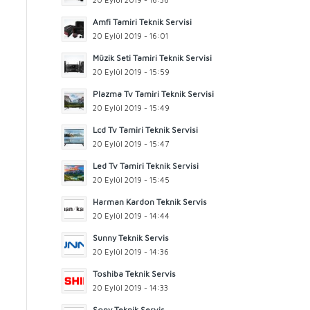
Amfi Tamiri Teknik Servisi
20 Eylül 2019 - 16:01
Müzik Seti Tamiri Teknik Servisi
20 Eylül 2019 - 15:59
Plazma Tv Tamiri Teknik Servisi
20 Eylül 2019 - 15:49
Lcd Tv Tamiri Teknik Servisi
20 Eylül 2019 - 15:47
Led Tv Tamiri Teknik Servisi
20 Eylül 2019 - 15:45
Harman Kardon Teknik Servis
20 Eylül 2019 - 14:44
Sunny Teknik Servis
20 Eylül 2019 - 14:36
Toshiba Teknik Servis
20 Eylül 2019 - 14:33
Sony Teknik Servis