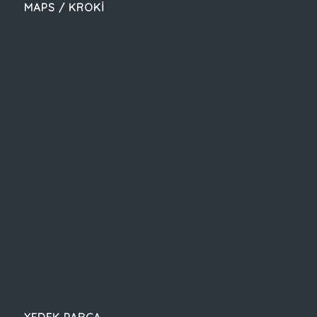
MAPS / KROKİ