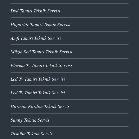
Dvd Tamiri Teknik Servisi
Hoparlör Tamiri Teknik Servisi
Amfi Tamiri Teknik Servisi
Müzik Seti Tamiri Teknik Servisi
Plazma Tv Tamiri Teknik Servisi
Lcd Tv Tamiri Teknik Servisi
Led Tv Tamiri Teknik Servisi
Harman Kardon Teknik Servis
Sunny Teknik Servis
Toshiba Teknik Servis