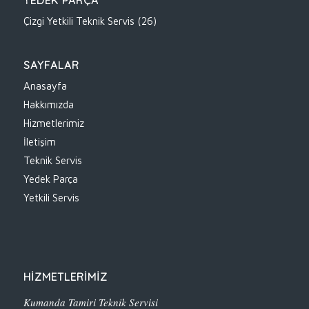
YEDEK PARÇA
Çizgi Yetkili Teknik Servis
(26)
SAYFALAR
Anasayfa
Hakkımızda
Hizmetlerimiz
İletişim
Teknik Servis
Yedek Parça
Yetkili Servis
HİZMETLERİMİZ
Kumanda Tamiri Teknik Servisi