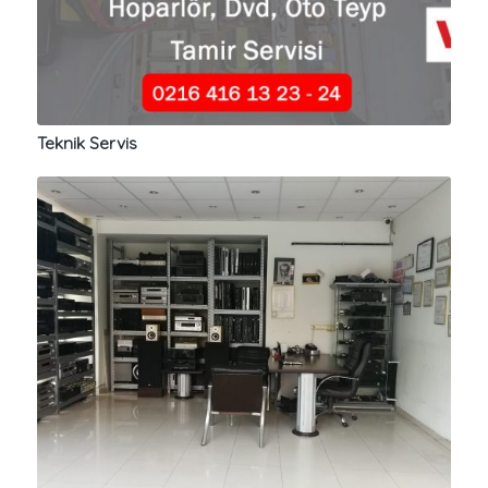
Teknik Servis