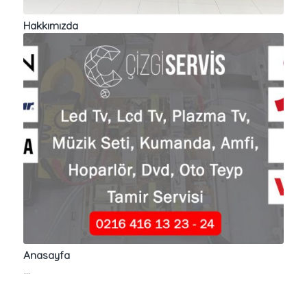
Hakkımızda
Anasayfa
…