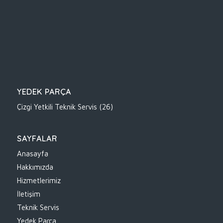
YEDEK PARÇA
Çizgi Yetkili Teknik Servis
(26)
SAYFALAR
Anasayfa
Hakkımızda
Hizmetlerimiz
İletişim
Teknik Servis
Yedek Parça