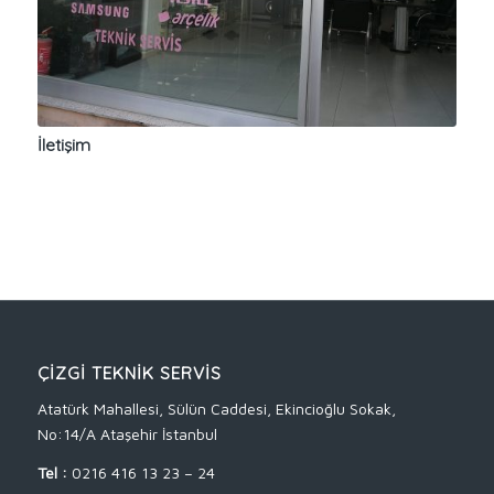
İletişim
ÇİZGİ TEKNİK SERVİS
Atatürk Mahallesi, Sülün Caddesi, Ekincioğlu Sokak,
No:14/A Ataşehir İstanbul
Tel :
0216 416 13 23 – 24