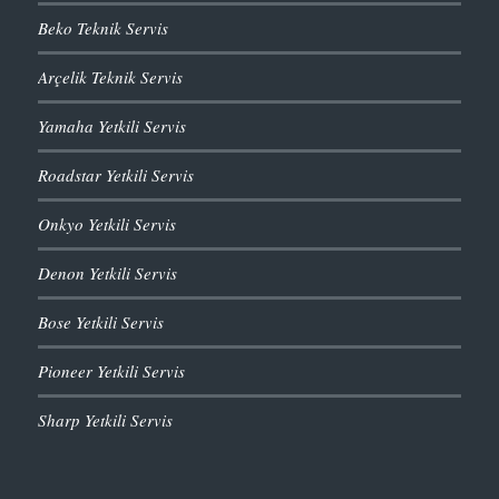
Beko Teknik Servis
Arçelik Teknik Servis
Yamaha Yetkili Servis
Roadstar Yetkili Servis
Onkyo Yetkili Servis
Denon Yetkili Servis
Bose Yetkili Servis
Pioneer Yetkili Servis
Sharp Yetkili Servis