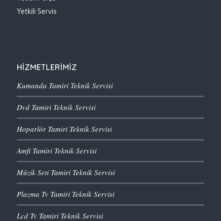
Yetkili Servis
HİZMETLERİMİZ
Kumanda Tamiri Teknik Servisi
Dvd Tamiri Teknik Servisi
Hoparlör Tamiri Teknik Servisi
Amfi Tamiri Teknik Servisi
Müzik Seti Tamiri Teknik Servisi
Plazma Tv Tamiri Teknik Servisi
Lcd Tv Tamiri Teknik Servisi