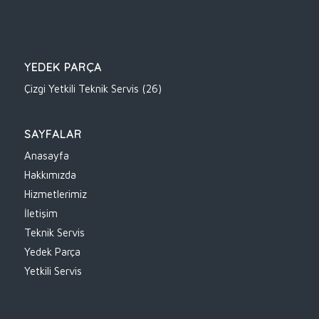
YEDEK PARÇA
Çizgi Yetkili Teknik Servis
(26)
SAYFALAR
Anasayfa
Hakkımızda
Hizmetlerimiz
İletişim
Teknik Servis
Yedek Parça
Yetkili Servis