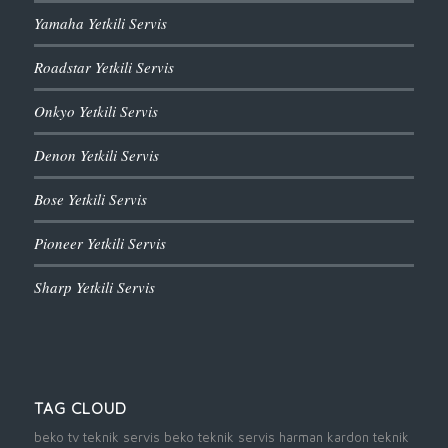
Yamaha Yetkili Servis
Roadstar Yetkili Servis
Onkyo Yetkili Servis
Denon Yetkili Servis
Bose Yetkili Servis
Pioneer Yetkili Servis
Sharp Yetkili Servis
TAG CLOUD
beko tv teknik servis
beko teknik servis
harman kardon teknik