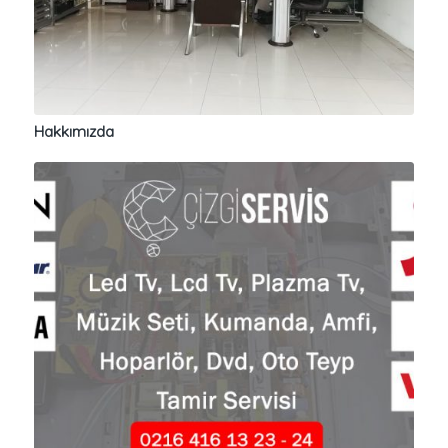
Hakkımızda