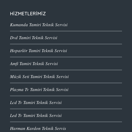
HİZMETLERİMİZ
Kumanda Tamiri Teknik Servisi
Dvd Tamiri Teknik Servisi
Hoparlör Tamiri Teknik Servisi
Amfi Tamiri Teknik Servisi
Müzik Seti Tamiri Teknik Servisi
Plazma Tv Tamiri Teknik Servisi
Lcd Tv Tamiri Teknik Servisi
Led Tv Tamiri Teknik Servisi
Harman Kardon Teknik Servis