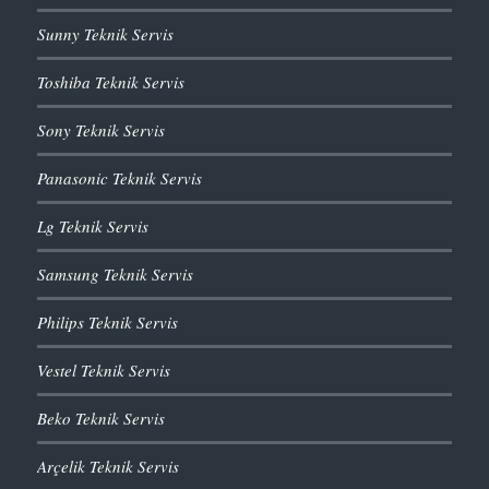
Sunny Teknik Servis
Toshiba Teknik Servis
Sony Teknik Servis
Panasonic Teknik Servis
Lg Teknik Servis
Samsung Teknik Servis
Philips Teknik Servis
Vestel Teknik Servis
Beko Teknik Servis
Arçelik Teknik Servis