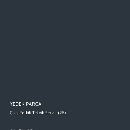
YEDEK PARÇA
Çizgi Yetkili Teknik Servis
(26)