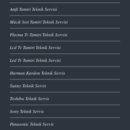
Amfi Tamiri Teknik Servisi
Müzik Seti Tamiri Teknik Servisi
Plazma Tv Tamiri Teknik Servisi
Lcd Tv Tamiri Teknik Servisi
Led Tv Tamiri Teknik Servisi
Harman Kardon Teknik Servis
Sunny Teknik Servis
Toshiba Teknik Servis
Sony Teknik Servis
Panasonic Teknik Servis