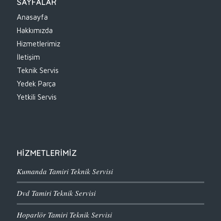
SAYFALAR
Anasayfa
Hakkımızda
Hizmetlerimiz
İletişim
Teknik Servis
Yedek Parça
Yetkili Servis
HİZMETLERİMİZ
Kumanda Tamiri Teknik Servisi
Dvd Tamiri Teknik Servisi
Hoparlör Tamiri Teknik Servisi