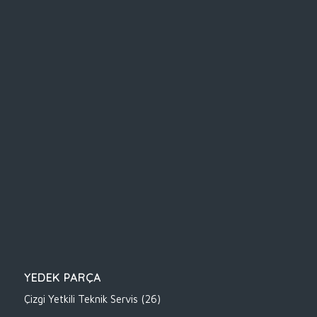
YEDEK PARÇA
Çizgi Yetkili Teknik Servis
(26)