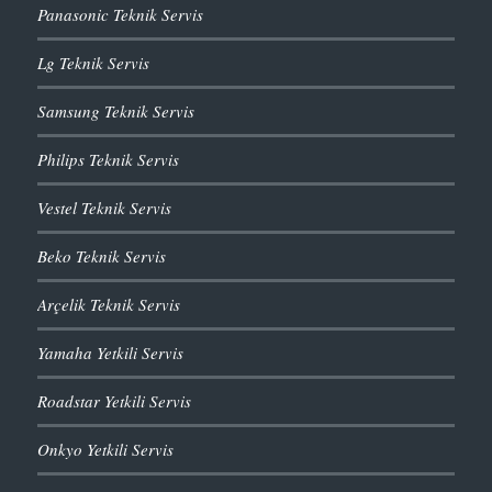
Panasonic Teknik Servis
Lg Teknik Servis
Samsung Teknik Servis
Philips Teknik Servis
Vestel Teknik Servis
Beko Teknik Servis
Arçelik Teknik Servis
Yamaha Yetkili Servis
Roadstar Yetkili Servis
Onkyo Yetkili Servis