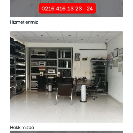
Hizmetlerimiz
Hakkımızda