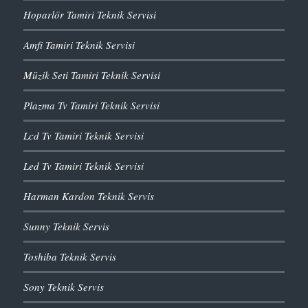
Hoparlör Tamiri Teknik Servisi
Amfi Tamiri Teknik Servisi
Müzik Seti Tamiri Teknik Servisi
Plazma Tv Tamiri Teknik Servisi
Lcd Tv Tamiri Teknik Servisi
Led Tv Tamiri Teknik Servisi
Harman Kardon Teknik Servis
Sunny Teknik Servis
Toshiba Teknik Servis
Sony Teknik Servis