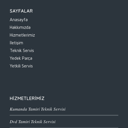
SAYFALAR
Anasayfa
Hakkımızda
Hizmetlerimiz
İletişim
Teknik Servis
Yedek Parça
Yetkili Servis
HİZMETLERİMİZ
Kumanda Tamiri Teknik Servisi
Dvd Tamiri Teknik Servisi