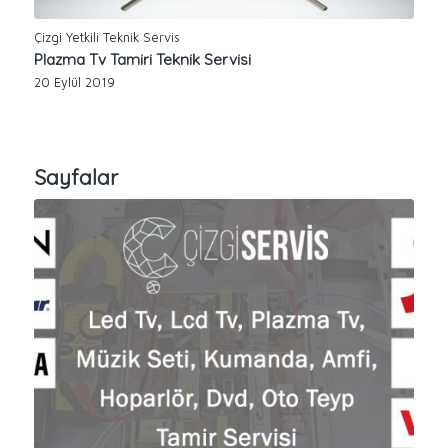
Çizgi Yetkili Teknik Servis
Plazma Tv Tamiri Teknik Servisi
20 Eylül 2019
Sayfalar