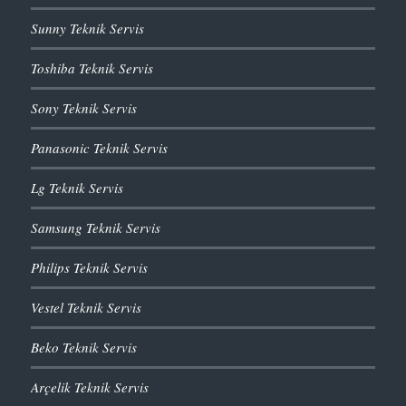
Sunny Teknik Servis
Toshiba Teknik Servis
Sony Teknik Servis
Panasonic Teknik Servis
Lg Teknik Servis
Samsung Teknik Servis
Philips Teknik Servis
Vestel Teknik Servis
Beko Teknik Servis
Arçelik Teknik Servis