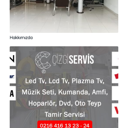
Hakkımızda