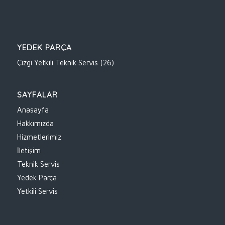
YEDEK PARÇA
Çizgi Yetkili Teknik Servis
(26)
SAYFALAR
Anasayfa
Hakkımızda
Hizmetlerimiz
İletişim
Teknik Servis
Yedek Parça
Yetkili Servis