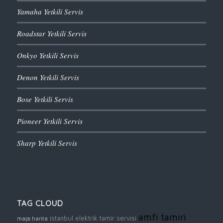
Yamaha Yetkili Servis
Roadstar Yetkili Servis
Onkyo Yetkili Servis
Denon Yetkili Servis
Bose Yetkili Servis
Pioneer Yetkili Servis
Sharp Yetkili Servis
TAG CLOUD
amfi tamiri
istanbul elektrik tamir servisi
maps harita