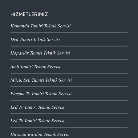
HİZMETLERİMİZ
Kumanda Tamiri Teknik Servisi
Dvd Tamiri Teknik Servisi
Hoparlör Tamiri Teknik Servisi
Amfi Tamiri Teknik Servisi
Müzik Seti Tamiri Teknik Servisi
Plazma Tv Tamiri Teknik Servisi
Lcd Tv Tamiri Teknik Servisi
Led Tv Tamiri Teknik Servisi
Harman Kardon Teknik Servis