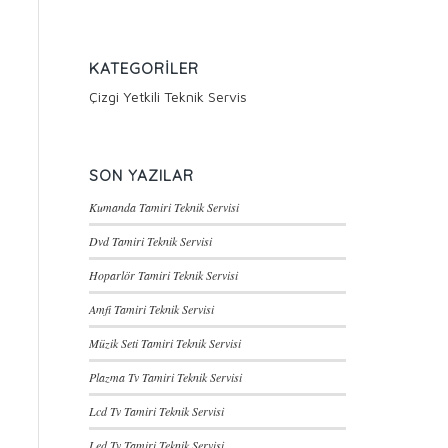
KATEGORILER
Çizgi Yetkili Teknik Servis
SON YAZILAR
Kumanda Tamiri Teknik Servisi
Dvd Tamiri Teknik Servisi
Hoparlör Tamiri Teknik Servisi
Amfi Tamiri Teknik Servisi
Müzik Seti Tamiri Teknik Servisi
Plazma Tv Tamiri Teknik Servisi
Lcd Tv Tamiri Teknik Servisi
Led Tv Tamiri Teknik Servisi