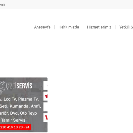
.com
Anasayfa
Hakkımızda
Hizmetlerimiz
Yetkili 