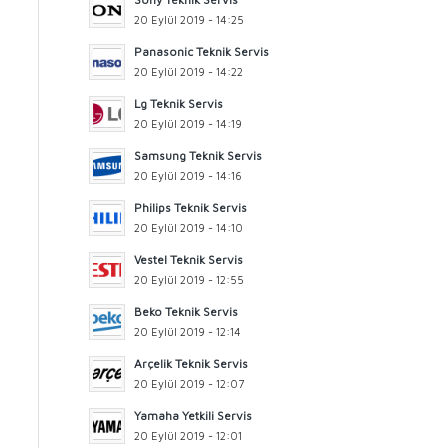
20 Eylül 2019 - 14:25
Panasonic Teknik Servis
20 Eylül 2019 - 14:22
Lg Teknik Servis
20 Eylül 2019 - 14:19
Samsung Teknik Servis
20 Eylül 2019 - 14:16
Philips Teknik Servis
20 Eylül 2019 - 14:10
Vestel Teknik Servis
20 Eylül 2019 - 12:55
Beko Teknik Servis
20 Eylül 2019 - 12:14
Arçelik Teknik Servis
20 Eylül 2019 - 12:07
Yamaha Yetkili Servis
20 Eylül 2019 - 12:01