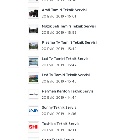
Amfi Tamiri Teknik Servisi
20 Eylül 2019 - 16:01
Müzik Seti Tamiri Teknik Servisi
20 Eylül 2019 - 15:59
Plazma Tv Tamiri Teknik Servisi
20 Eylül 2019 - 15:49
Lcd Tv Tamiri Teknik Servisi
20 Eylül 2019 - 15:47
Led Tv Tamiri Teknik Servisi
20 Eylül 2019 - 15:45
Harman Kardon Teknik Servis
20 Eylül 2019 - 14:44
Sunny Teknik Servis
20 Eylül 2019 - 14:36
Toshiba Teknik Servis
20 Eylül 2019 - 14:33
Sony Teknik Servis