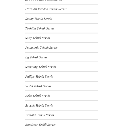
Harman Kardon Teknik Servis
Sunny Teknik Servis
Toshiba Teknik Servis
Sony Teknik Servis
Panasonic Teknik Servis
Lg Teknik Servis
Samsung Teknik Servis
Philips Teknik Servis
Vestel Teknik Servis
Beko Teknik Servis
Arçelik Teknik Servis
Yamaha Yetkili Servis
Roadstar Yetkili Servis