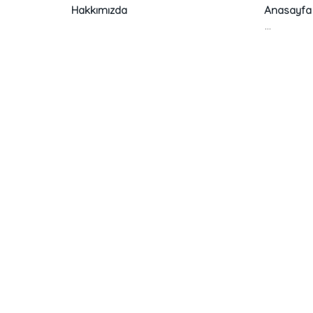
Hakkımızda
Anasayfa
…