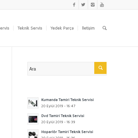
Servis
Teknik Servis
Yedek Parça
İletişim
Kumanda Tamiri Teknik Servisi
20 Eylül 2019 - 16:47
Dvd Tamiri Teknik Servisi
20 Eylül 2019 - 16:39
Hoparlör Tamiri Teknik Servisi
20 Eylül 2019 - 16:36