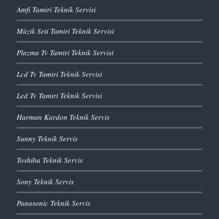
Amfi Tamiri Teknik Servisi
Müzik Seti Tamiri Teknik Servisi
Plazma Tv Tamiri Teknik Servisi
Lcd Tv Tamiri Teknik Servisi
Led Tv Tamiri Teknik Servisi
Harman Kardon Teknik Servis
Sunny Teknik Servis
Toshiba Teknik Servis
Sony Teknik Servis
Panasonic Teknik Servis