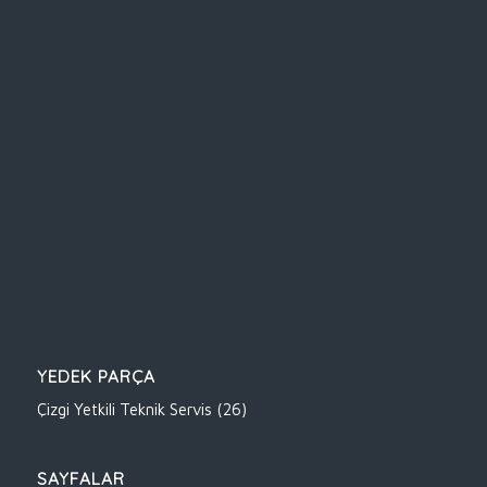
YEDEK PARÇA
Çizgi Yetkili Teknik Servis
(26)
SAYFALAR