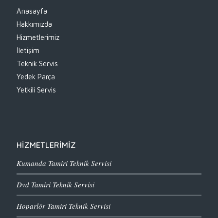
Anasayfa
Hakkımızda
Hizmetlerimiz
İletişim
Teknik Servis
Yedek Parça
Yetkili Servis
HİZMETLERİMİZ
Kumanda Tamiri Teknik Servisi
Dvd Tamiri Teknik Servisi
Hoparlör Tamiri Teknik Servisi