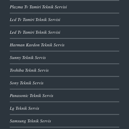
Plazma Tv Tamiri Teknik Servisi
Lcd Tv Tamiri Teknik Servisi
Led Tv Tamiri Teknik Servisi
Harman Kardon Teknik Servis
Sunny Teknik Servis
Toshiba Teknik Servis
Sony Teknik Servis
Panasonic Teknik Servis
Lg Teknik Servis
Samsung Teknik Servis