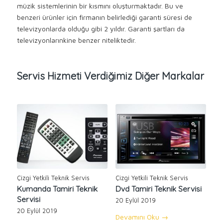
müzik sistemlerinin bir kısmını oluşturmaktadır. Bu ve
benzeri ürünler için firmanın belirlediği garanti süresi de
televizyonlarda olduğu gibi 2 yıldır. Garanti şartları da
televizyonlarınkine benzer niteliktedir.
Servis Hizmeti Verdiğimiz Diğer Markalar
Çizgi Yetkili Teknik Servis
Çizgi Yetkili Teknik Servis
Kumanda Tamiri Teknik
Dvd Tamiri Teknik Servisi
Servisi
20 Eylül 2019
20 Eylül 2019
Devamını Oku
→