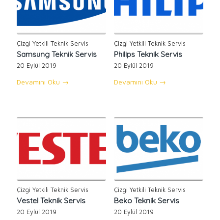
Çizgi Yetkili Teknik Servis
Çizgi Yetkili Teknik Servis
Samsung Teknik Servis
Philips Teknik Servis
20 Eylül 2019
20 Eylül 2019
Devamını Oku
→
Devamını Oku
→
Çizgi Yetkili Teknik Servis
Çizgi Yetkili Teknik Servis
Vestel Teknik Servis
Beko Teknik Servis
20 Eylül 2019
20 Eylül 2019