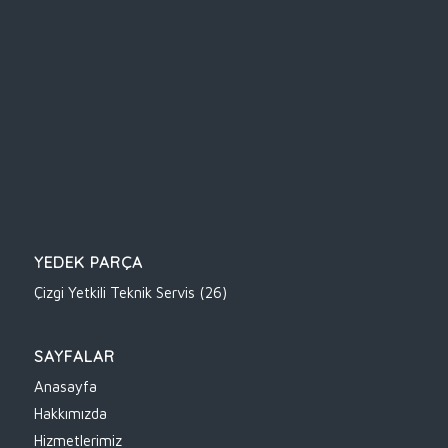
YEDEK PARÇA
Çizgi Yetkili Teknik Servis
(26)
SAYFALAR
Anasayfa
Hakkımızda
Hizmetlerimiz