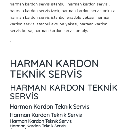
harman kardon servis istanbul, harman kardon servisi,
harman kardon servis izmir, harman kardon servis ankara,
harman kardon servis istanbul anadolu yakası, harman
kardon servis istanbul avrupa yakası, harman kardon
servis bursa, harman kardon servis antalya
,
HARMAN KARDON
TEKNIK SERVIS
HARMAN KARDON TEKNIK
SERVIS
Harman Kardon Teknik Servis
Harman Kardon Teknik Servis
Harman Kardon Teknik Servis
Harman Kardon Teknik Servis