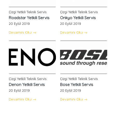
Çizgi Yetkili Teknik Servis
Çizgi Yetkili Teknik Servis
Roadstar Yetkili Servis
Onkyo Yetkili Servis
20 Eylül 2019
20 Eylül 2019
Devamını Oku
→
Devamını Oku
→
Çizgi Yetkili Teknik Servis
Çizgi Yetkili Teknik Servis
Denon Yetkili Servis
Bose Yetkili Servis
20 Eylül 2019
20 Eylül 2019
Devamını Oku
→
Devamını Oku
→