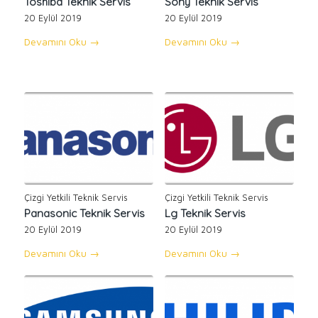
Toshiba Teknik Servis
Sony Teknik Servis
20 Eylül 2019
20 Eylül 2019
Devamını Oku
→
Devamını Oku
→
Çizgi Yetkili Teknik Servis
Çizgi Yetkili Teknik Servis
Panasonic Teknik Servis
Lg Teknik Servis
20 Eylül 2019
20 Eylül 2019
Devamını Oku
→
Devamını Oku
→