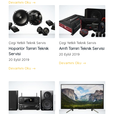
Devamını Oku
→
Çizgi Yetkili Teknik Servis
Çizgi Yetkili Teknik Servis
Hoparlör Tamiri Teknik
Amfi Tamiri Teknik Servisi
Servisi
20 Eylül 2019
20 Eylül 2019
Devamını Oku
→
Devamını Oku
→