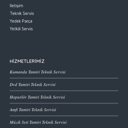
İletişim
Teknik Servis
Yedek Parça
Yetkili Servis
HİZMETLERİMİZ
Kumanda Tamiri Teknik Servisi
Dvd Tamiri Teknik Servisi
Hoparlör Tamiri Teknik Servisi
Amfi Tamiri Teknik Servisi
Müzik Seti Tamiri Teknik Servisi