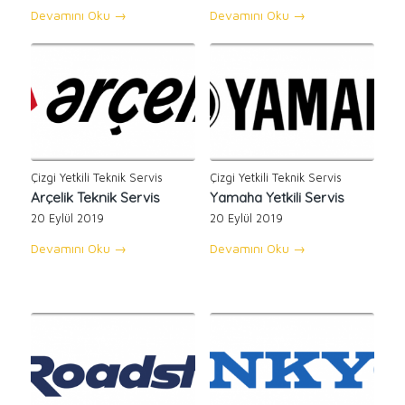
Devamını Oku
→
Devamını Oku
→
Çizgi Yetkili Teknik Servis
Çizgi Yetkili Teknik Servis
Arçelik Teknik Servis
Yamaha Yetkili Servis
20 Eylül 2019
20 Eylül 2019
Devamını Oku
→
Devamını Oku
→