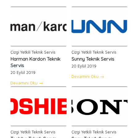
Çizgi Yetkili Teknik Servis
Çizgi Yetkili Teknik Servis
Harman Kardon Teknik
Sunny Teknik Servis
Servis
20 Eylül 2019
20 Eylül 2019
Devamını Oku
→
Devamını Oku
→
Çizgi Yetkili Teknik Servis
Çizgi Yetkili Teknik Servis