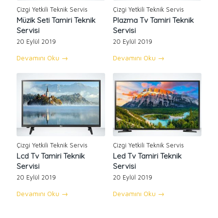
Çizgi Yetkili Teknik Servis
Çizgi Yetkili Teknik Servis
Müzik Seti Tamiri Teknik
Plazma Tv Tamiri Teknik
Servisi
Servisi
20 Eylül 2019
20 Eylül 2019
Devamını Oku
→
Devamını Oku
→
Çizgi Yetkili Teknik Servis
Çizgi Yetkili Teknik Servis
Lcd Tv Tamiri Teknik
Led Tv Tamiri Teknik
Servisi
Servisi
20 Eylül 2019
20 Eylül 2019
Devamını Oku
→
Devamını Oku
→