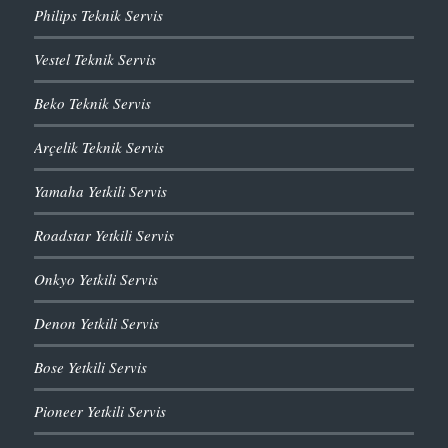
Philips Teknik Servis
Vestel Teknik Servis
Beko Teknik Servis
Arçelik Teknik Servis
Yamaha Yetkili Servis
Roadstar Yetkili Servis
Onkyo Yetkili Servis
Denon Yetkili Servis
Bose Yetkili Servis
Pioneer Yetkili Servis