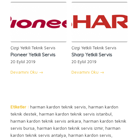
Çizgi Yetkili Teknik Servis
Çizgi Yetkili Teknik Servis
Pioneer Yetkili Servis
Sharp Yetkili Servis
20 Eylül 2019
20 Eylül 2019
Devamını Oku
→
Devamını Oku
→
Etiketler :
harman kardon teknik servis, harman kardon
teknik destek, harman kardon teknik servis istanbul,
harman kardon teknik servis ankara, harman kardon teknik
servis bursa, harman kardon teknik servis izmir, harman
kardon teknik servis antalya, harman kardon servis,