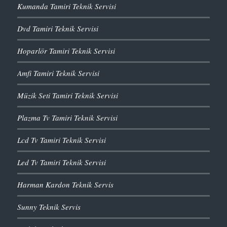
Kumanda Tamiri Teknik Servisi
Dvd Tamiri Teknik Servisi
Hoparlör Tamiri Teknik Servisi
Amfi Tamiri Teknik Servisi
Müzik Seti Tamiri Teknik Servisi
Plazma Tv Tamiri Teknik Servisi
Lcd Tv Tamiri Teknik Servisi
Led Tv Tamiri Teknik Servisi
Harman Kardon Teknik Servis
Sunny Teknik Servis