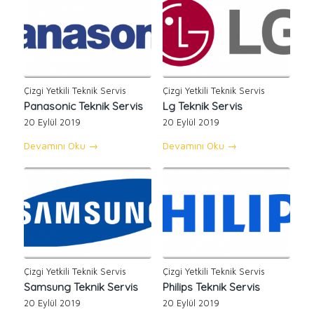
Çizgi Yetkili Teknik Servis
Çizgi Yetkili Teknik Servis
Panasonic Teknik Servis
Lg Teknik Servis
20 Eylül 2019
20 Eylül 2019
Devamını Oku
→
Devamını Oku
→
Çizgi Yetkili Teknik Servis
Çizgi Yetkili Teknik Servis
Samsung Teknik Servis
Philips Teknik Servis
20 Eylül 2019
20 Eylül 2019