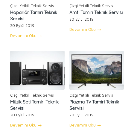
Çizgi Yetkili Teknik Servis
Çizgi Yetkili Teknik Servis
Hoparlör Tamiri Teknik
Amfi Tamiri Teknik Servisi
Servisi
20 Eylül 2019
20 Eylül 2019
Devamını Oku
→
Devamını Oku
→
Çizgi Yetkili Teknik Servis
Çizgi Yetkili Teknik Servis
Müzik Seti Tamiri Teknik
Plazma Tv Tamiri Teknik
Servisi
Servisi
20 Eylül 2019
20 Eylül 2019
Devamını Oku
→
Devamını Oku
→