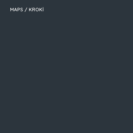
MAPS / KROKİ