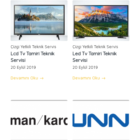
Çizgi Yetkili Teknik Servis
Çizgi Yetkili Teknik Servis
Lcd Tv Tamiri Teknik
Led Tv Tamiri Teknik
Servisi
Servisi
20 Eylül 2019
20 Eylül 2019
Devamını Oku
→
Devamını Oku
→