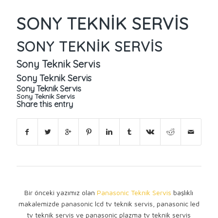
SONY TEKNIK SERVIS
SONY TEKNIK SERVIS
Sony Teknik Servis
Sony Teknik Servis
Sony Teknik Servis
Sony Teknik Servis
Share this entry
Bir önceki yazımız olan
Panasonic Teknik Servis
başlıklı
makalemizde panasonic lcd tv teknik servis, panasonic led
tv teknik servis ve panasonic plazma tv teknik servis