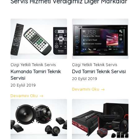
Servis Hizmeti Verdiğimiz Diğer Markalar
Çizgi Yetkili Teknik Servis
Çizgi Yetkili Teknik Servis
Kumanda Tamiri Teknik
Dvd Tamiri Teknik Servisi
Servisi
20 Eylül 2019
20 Eylül 2019
Devamını Oku
→
Devamını Oku
→