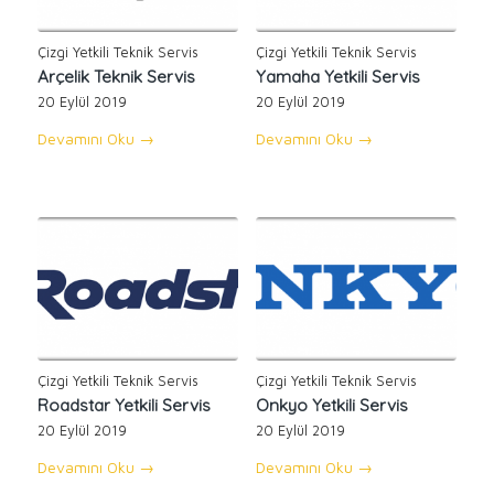
Çizgi Yetkili Teknik Servis
Çizgi Yetkili Teknik Servis
Arçelik Teknik Servis
Yamaha Yetkili Servis
20 Eylül 2019
20 Eylül 2019
Devamını Oku
→
Devamını Oku
→
Çizgi Yetkili Teknik Servis
Çizgi Yetkili Teknik Servis
Roadstar Yetkili Servis
Onkyo Yetkili Servis
20 Eylül 2019
20 Eylül 2019
Devamını Oku
→
Devamını Oku
→