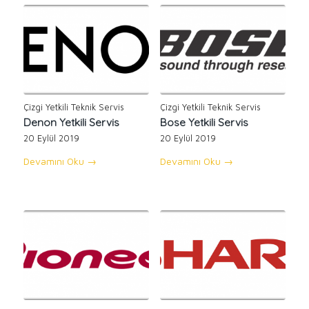
Çizgi Yetkili Teknik Servis
Çizgi Yetkili Teknik Servis
Denon Yetkili Servis
Bose Yetkili Servis
20 Eylül 2019
20 Eylül 2019
Devamını Oku
→
Devamını Oku
→