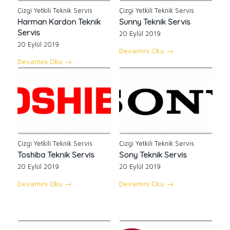
Çizgi Yetkili Teknik Servis
Çizgi Yetkili Teknik Servis
Harman Kardon Teknik
Sunny Teknik Servis
Servis
20 Eylül 2019
20 Eylül 2019
Devamını Oku
→
Devamını Oku
→
Çizgi Yetkili Teknik Servis
Çizgi Yetkili Teknik Servis
Toshiba Teknik Servis
Sony Teknik Servis
20 Eylül 2019
20 Eylül 2019
Devamını Oku
→
Devamını Oku
→