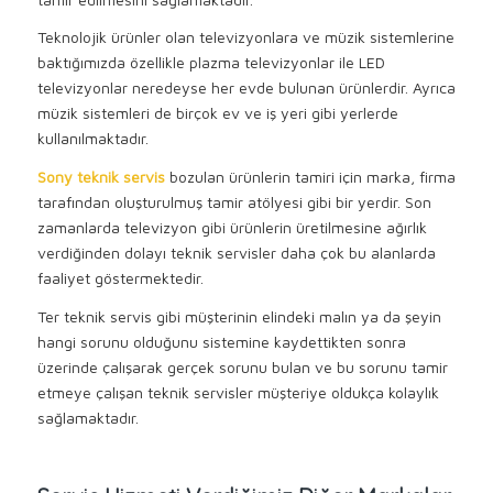
Teknolojik ürünler olan televizyonlara ve müzik sistemlerine
baktığımızda özellikle plazma televizyonlar ile LED
televizyonlar neredeyse her evde bulunan ürünlerdir. Ayrıca
müzik sistemleri de birçok ev ve iş yeri gibi yerlerde
kullanılmaktadır.
Sony teknik servis
bozulan ürünlerin tamiri için marka, firma
tarafından oluşturulmuş tamir atölyesi gibi bir yerdir. Son
zamanlarda televizyon gibi ürünlerin üretilmesine ağırlık
verdiğinden dolayı teknik servisler daha çok bu alanlarda
faaliyet göstermektedir.
Ter teknik servis gibi müşterinin elindeki malın ya da şeyin
hangi sorunu olduğunu sistemine kaydettikten sonra
üzerinde çalışarak gerçek sorunu bulan ve bu sorunu tamir
etmeye çalışan teknik servisler müşteriye oldukça kolaylık
sağlamaktadır.