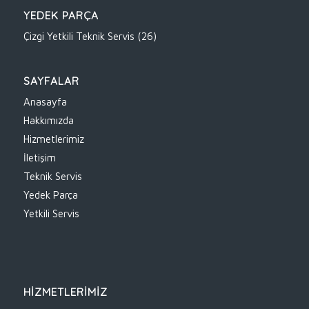
YEDEK PARÇA
Çizgi Yetkili Teknik Servis
(26)
SAYFALAR
Anasayfa
Hakkımızda
Hizmetlerimiz
İletişim
Teknik Servis
Yedek Parça
Yetkili Servis
HİZMETLERİMİZ