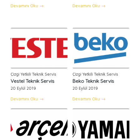
Devamını Oku
→
Devamını Oku
→
Çizgi Yetkili Teknik Servis
Çizgi Yetkili Teknik Servis
Vestel Teknik Servis
Beko Teknik Servis
20 Eylül 2019
20 Eylül 2019
Devamını Oku
→
Devamını Oku
→